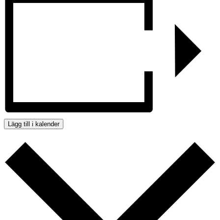
Lägg till i kalender