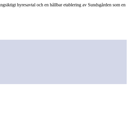
 långsiktigt hyresavtal och en hållbar etablering av Sundsgården som en