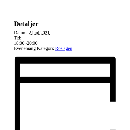
Detaljer
Datum:
2 juni 2021
Tid:
18:00 -20:00
Evenemang Kategori:
Roslagen