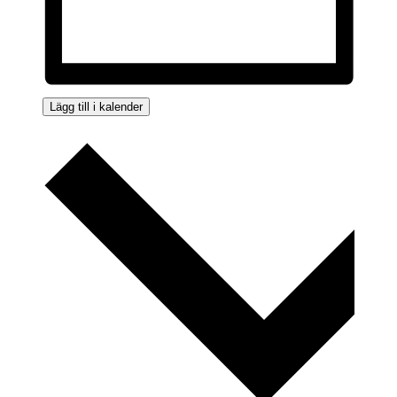
Lägg till i kalender