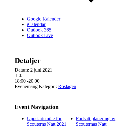
Google Kalender
iCalendar
Outlook 365
Outlook Live
Detaljer
Datum:
2 juni 2021
Tid:
18:00 -20:00
Evenemang Kategori:
Roslagen
Event Navigation
Uppstartsmöte för
Fortsatt planering av
Scouterns Natt 2021
Scouternas Natt