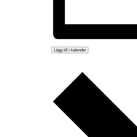
Lägg till i kalender