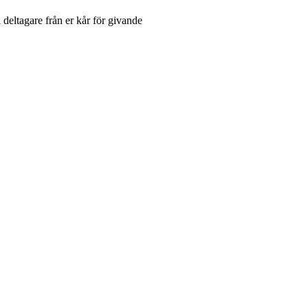
deltagare från er kår för givande