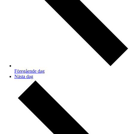
Föregående dag
Nästa dag