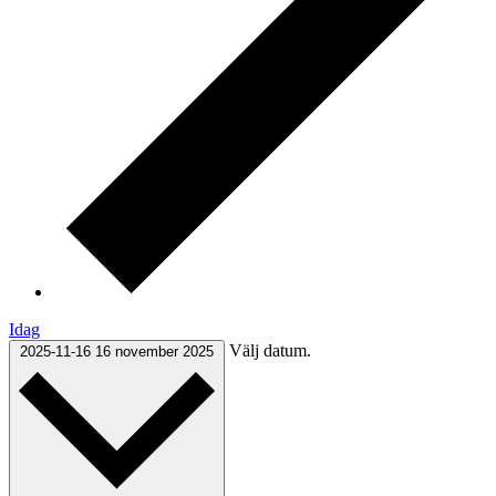
Idag
Välj datum.
2025-11-16
16 november 2025