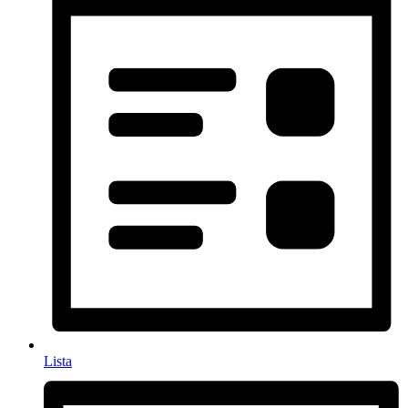
Lista