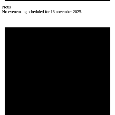
Notis
No evenemang scheduled for 16 november 2025.