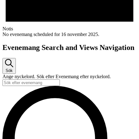
Notis
No evenemang scheduled for 16 november 2025.
Evenemang Search and Views Navigation
Sök
Ange nyckelord. Sök efter Evenemang efter nyckelord.