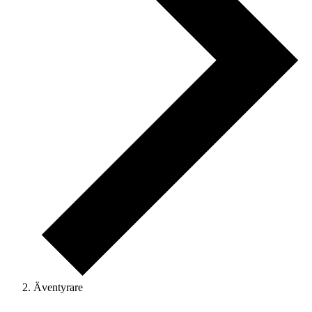
Äventyrare