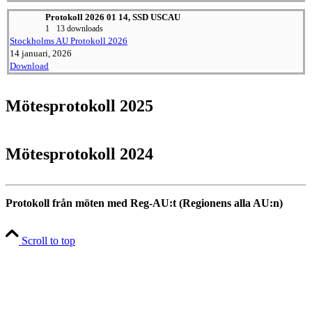
Protokoll 2026 01 14, SSD USCAU
1
13 downloads
Stockholms AU Protokoll 2026
14 januari, 2026
Download
Mötesprotokoll 2025
Mötesprotokoll 2024
Protokoll från möten med Reg-AU:t (Regionens alla AU:n)
Scroll to top